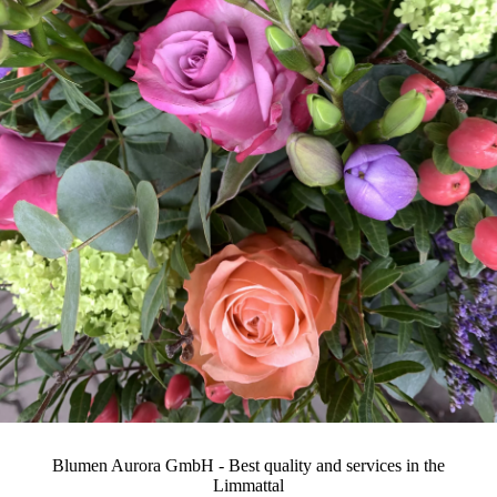
Blumen Aurora GmbH - Best quality and services in the
Limmattal