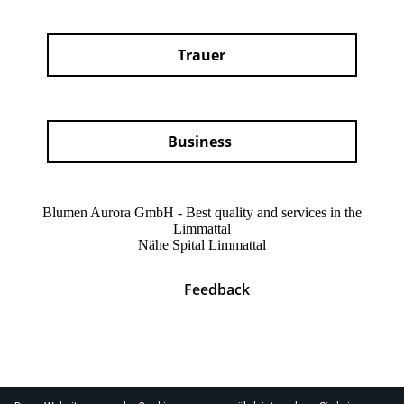
Trauer
Business
Blumen Aurora GmbH - Best quality and services in the
Limmattal
Nähe Spital Limmattal
Feedback
© 2026