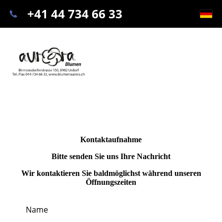
+41 44 734 66 33
Kontaktaufnahme
Bitte senden Sie uns Ihre Nachricht
Wir kontaktieren Sie baldmöglichst während unseren
Öffnungszeiten
Name