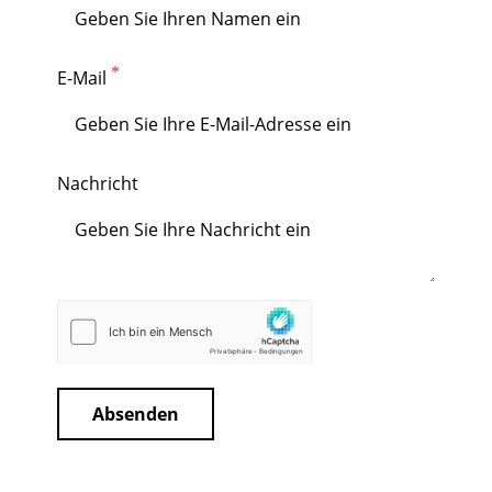
E-Mail
Nachricht
Absenden